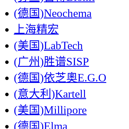
(德国)Neochema
上海精宏
(美国)LabTech
(广州)胜谱SISP
(德国)依芝奧E.G.O
(意大利)Kartell
(美国)Millipore
(德国)Elma