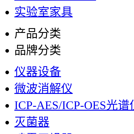
实验室家具
产品分类
品牌分类
仪器设备
微波消解仪
ICP-AES/ICP-OES光
灭菌器