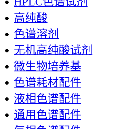
HPLC色谱试剂
高纯酸
色谱溶剂
无机高纯酸试剂
微生物培养基
色谱耗材配件
液相色谱配件
通用色谱配件