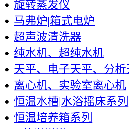
旋转蒸发仪
马弗炉|箱式电炉
超声波清洗器
纯水机、超纯水机
天平、电子天平、分析
离心机、实验室离心机
恒温水槽|水浴摇床系列
恒温培养箱系列