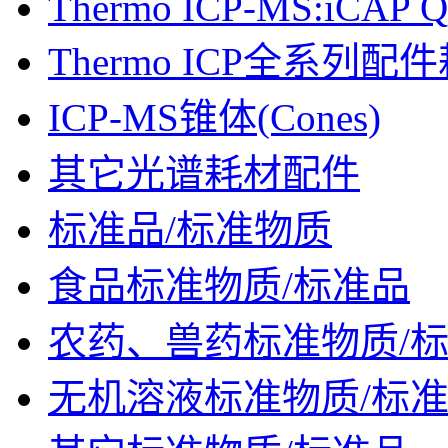
Thermo ICP-MS:iCAP Q
Thermo ICP全系列配
ICP-MS锥体(Cones)
其它光谱耗材配件
标准品/标准物质
食品标准物质/标准品
农药、兽药标准物质/
无机溶液标准物质/标