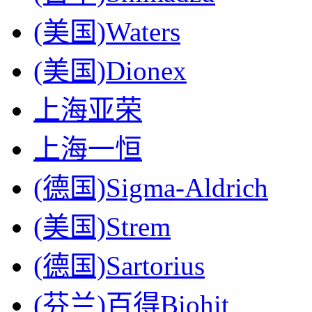
(美国)Waters
(美国)Dionex
上海亚荣
上海一恒
(德国)Sigma-Aldrich
(美国)Strem
(德国)Sartorius
(芬兰)百得Biohit