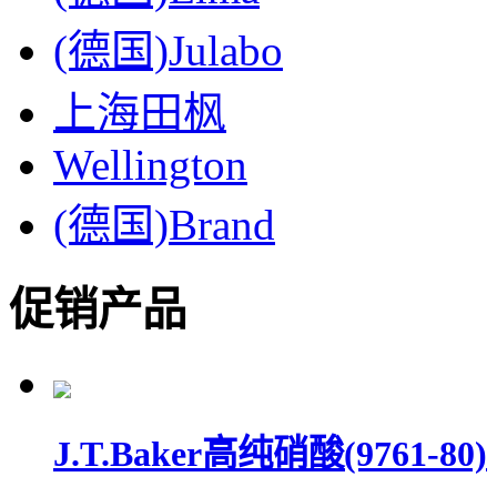
(德国)Julabo
上海田枫
Wellington
(德国)Brand
促销产品
J.T.Baker高纯硝酸(9761-80)