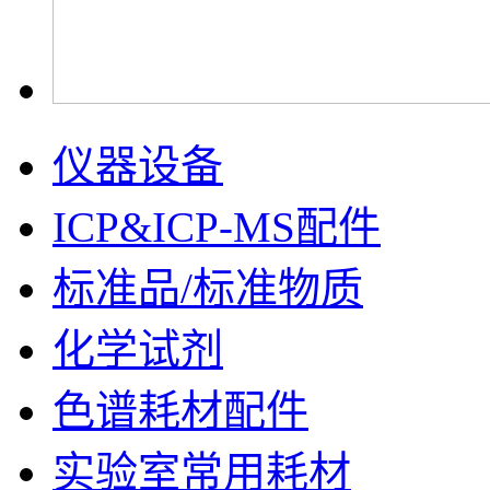
仪器设备
ICP&ICP-MS配件
标准品/标准物质
化学试剂
色谱耗材配件
实验室常用耗材