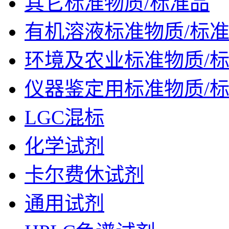
其它标准物质/标准品
有机溶液标准物质/标
环境及农业标准物质/
仪器鉴定用标准物质/
LGC混标
化学试剂
卡尔费休试剂
通用试剂