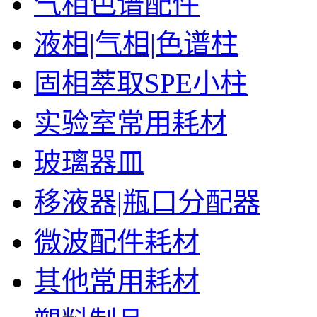
气相色谱配件
液相|气相|色谱柱
固相萃取SPE小柱
实验室常用耗材
玻璃器皿
移液器|瓶口分配器
微波配件耗材
其他常用耗材