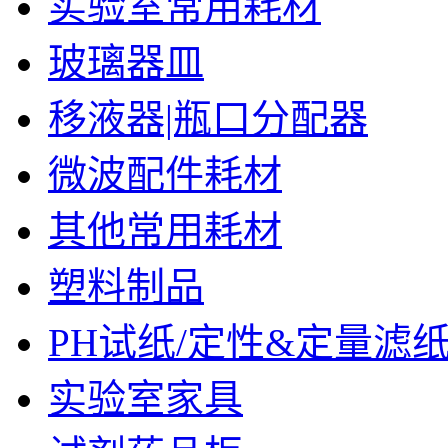
实验室常用耗材
玻璃器皿
移液器|瓶口分配器
微波配件耗材
其他常用耗材
塑料制品
PH试纸/定性&定量滤
实验室家具