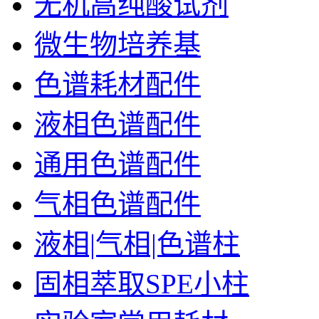
无机高纯酸试剂
微生物培养基
色谱耗材配件
液相色谱配件
通用色谱配件
气相色谱配件
液相|气相|色谱柱
固相萃取SPE小柱