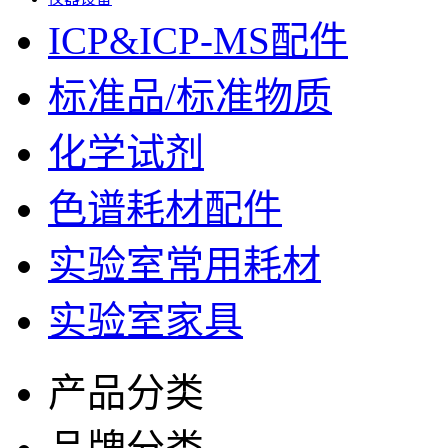
ICP&ICP-MS配件
标准品/标准物质
化学试剂
色谱耗材配件
实验室常用耗材
实验室家具
产品分类