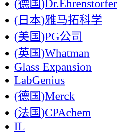
(德国)Dr.Ehrenstorfer
(日本)雅马拓科学
(美国)PG公司
(英国)Whatman
Glass Expansion
LabGenius
(德国)Merck
(法国)CPAchem
IL