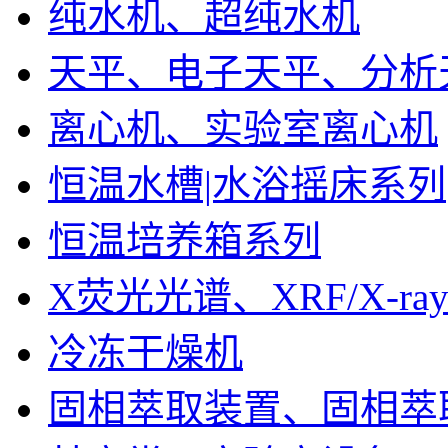
纯水机、超纯水机
天平、电子天平、分析
离心机、实验室离心机
恒温水槽|水浴摇床系列
恒温培养箱系列
X荧光光谱、XRF/X-ra
冷冻干燥机
固相萃取装置、固相萃