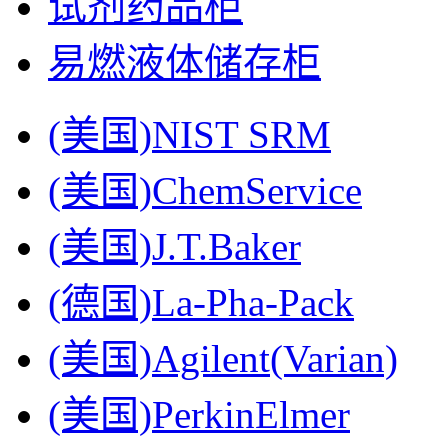
试剂药品柜
易燃液体储存柜
(美国)NIST SRM
(美国)ChemService
(美国)J.T.Baker
(德国)La-Pha-Pack
(美国)Agilent(Varian)
(美国)PerkinElmer