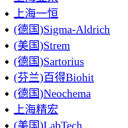
上海一恒
(德国)Sigma-Aldrich
(美国)Strem
(德国)Sartorius
(芬兰)百得Biohit
(德国)Neochema
上海精宏
(美国)LabTech