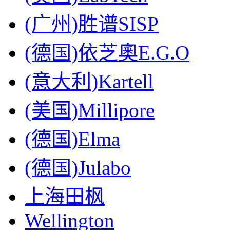
(广州)胜谱SISP
(德国)依芝奧E.G.O
(意大利)Kartell
(美国)Millipore
(德国)Elma
(德国)Julabo
上海田枫
Wellington