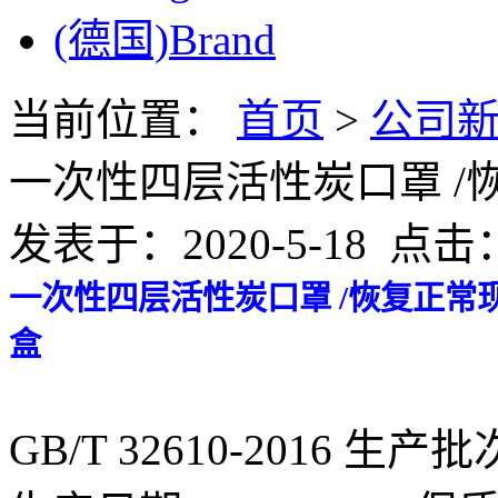
(德国)Brand
当前位置：
首页
>
公司新
一次性四层活性炭口罩 /
发表于：2020-5-18 点击：
一次性四层活性炭口罩 /恢复正常现货
盒
GB/T 32610-2016 生产批