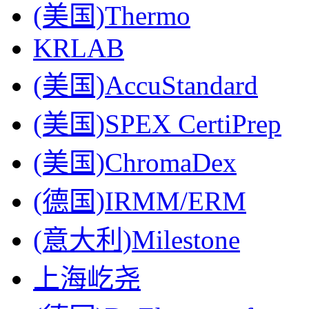
(美国)Thermo
KRLAB
(美国)AccuStandard
(美国)SPEX CertiPrep
(美国)ChromaDex
(德国)IRMM/ERM
(意大利)Milestone
上海屹尧