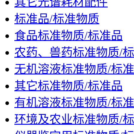
其它光谱耗材配件
标准品/标准物质
食品标准物质/标准品
农药、兽药标准物质/
无机溶液标准物质/标
其它标准物质/标准品
有机溶液标准物质/标
环境及农业标准物质/