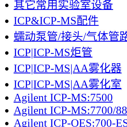
其它常用实验室设备
ICP&ICP-MS配件
蠕动泵管/接头/气体管
ICP|ICP-MS炬管
ICP|ICP-MS|AA雾化器
ICP|ICP-MS|AA雾化室
Agilent ICP-MS:7500
Agilent ICP-MS:7700/8
Agilent ICP-OES:700-ES