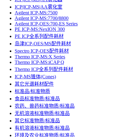
ICP|ICP-MS|AA雾化室
Agilent ICP-MS:7500
Agilent ICP-MS:7700/8800
Agilent ICP-OES:700-ES Series
PE ICP-MS:NexION 300
PE ICP全系列配件耗材
岛津ICP-OES/MS配件耗材
Spectro ICP-OES配件耗材
Thermo ICP-MS:X Series
Thermo ICP-MS:iCAP Q
Thermo ICP全系列配件耗材
ICP-MS锥体(Cones)
其它光谱耗材配件
标准品/标准物质
食品标准物质/标准品
农药、兽药标准物质/标准品
无机溶液标准物质/标准品
其它标准物质/标准品
有机溶液标准物质/标准品
环境及农业标准物质/标准品